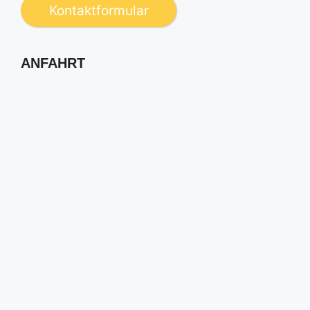
Kontaktformular
ANFAHRT