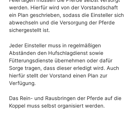
Feiertagen müssen die Pferde selbst versorgt
werden. Hierfür wird von der Vorstandschaft
ein Plan geschrieben, sodass die Einsteller sich
abwechseln und die Versorgung der Pferde
sichergestellt ist.
Jeder Einsteller muss in regelmäßigen
Abständen den Hufschlagdienst sowie
Fütterungsdienste übernehmen oder dafür
Sorge tragen, dass dieser erledigt wird. Auch
hierfür stellt der Vorstand einen Plan zur
Verfügung.
Das Rein- und Rausbringen der Pferde auf die
Koppel muss selbst organisiert werden.