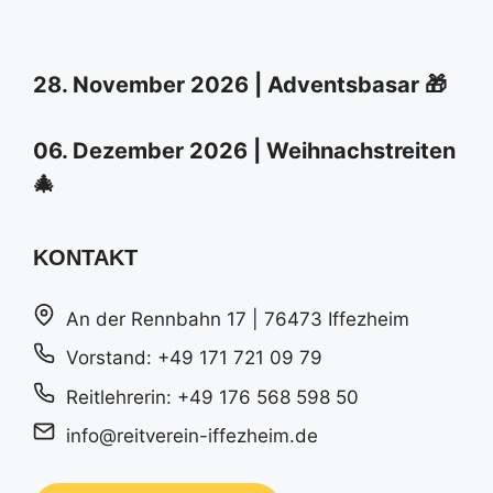
28. November 2026 | Adventsbasar 🎁
06. Dezember 2026 | Weihnachstreiten
🎄
KONTAKT
An der Rennbahn 17 | 76473 Iffezheim
Vorstand: +49 171 721 09 79
Reitlehrerin: +49 176 568 598 50
info@reitverein-iffezheim.de