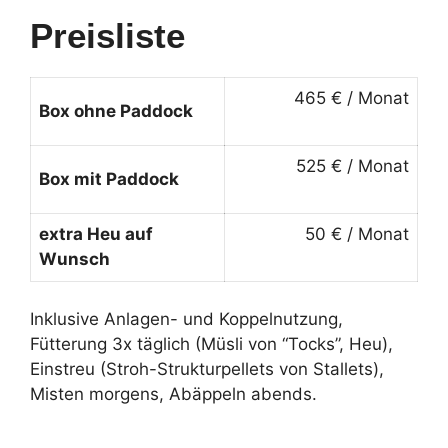
Preisliste
465 € / Monat
Box ohne Paddock
525 € / Monat
Box mit Paddock
extra Heu auf
50 € / Monat
Wunsch
Inklusive Anlagen- und Koppelnutzung,
Fütterung 3x täglich (Müsli von “Tocks”, Heu),
Einstreu (Stroh-Strukturpellets von Stallets),
Misten morgens, Abäppeln abends.