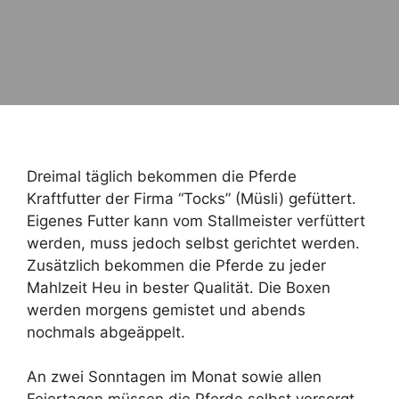
Dreimal täglich bekommen die Pferde
Kraftfutter der Firma “Tocks” (Müsli) gefüttert.
Eigenes Futter kann vom Stallmeister verfüttert
werden, muss jedoch selbst gerichtet werden.
Zusätzlich bekommen die Pferde zu jeder
Mahlzeit Heu in bester Qualität. Die Boxen
werden morgens gemistet und abends
nochmals abgeäppelt.
An zwei Sonntagen im Monat sowie allen