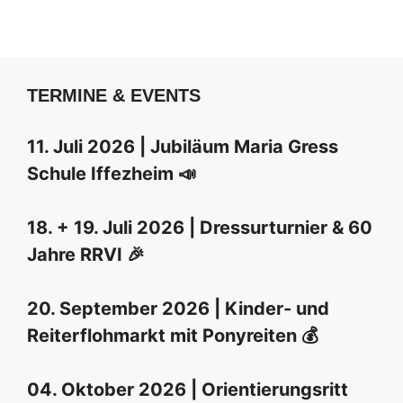
TERMINE & EVENTS
11. Juli 2026 | Jubiläum Maria Gress
Schule Iffezheim 📣
18. + 19. Juli 2026 | Dressurturnier & 60
Jahre RRVI 🎉
20. September 2026 | Kinder- und
Reiterflohmarkt mit Ponyreiten 💰
04. Oktober 2026 | Orientierungsritt