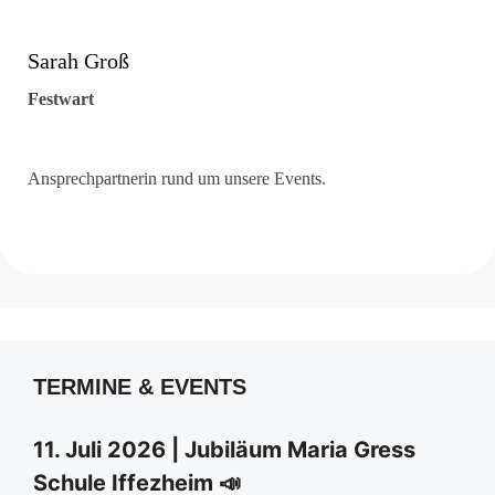
Sarah Groß
Festwart
Ansprechpartnerin rund um unsere Events.
TERMINE & EVENTS
11. Juli 2026 | Jubiläum Maria Gress
Schule Iffezheim 📣