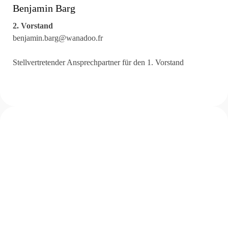
Benjamin Barg
2. Vorstand
benjamin.barg@wanadoo.fr
Stellvertretender Ansprechpartner für den 1. Vorstand