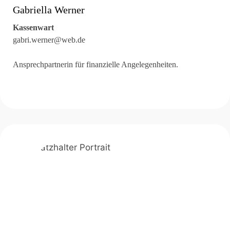
Gabriella Werner
Kassenwart
gabri.werner@web.de
Ansprechpartnerin für finanzielle Angelegenheiten.