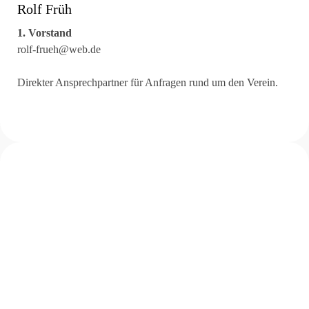
Rolf Früh
1. Vorstand
rolf-frueh@web.de
Direkter Ansprechpartner für Anfragen rund um den Verein.