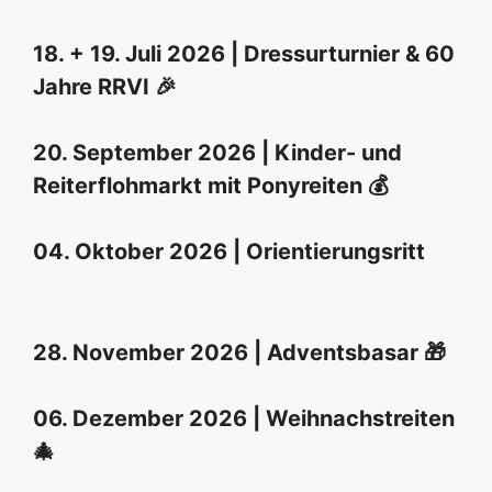
18. + 19. Juli 2026 | Dressurturnier & 60
Jahre RRVI 🎉
20. September 2026 | Kinder- und
Reiterflohmarkt mit Ponyreiten 💰
04. Oktober 2026 | Orientierungsritt
28. November 2026 | Adventsbasar 🎁
06. Dezember 2026 | Weihnachstreiten
🎄