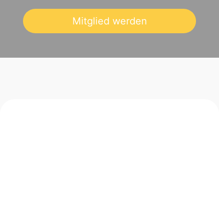
Mitglied werden