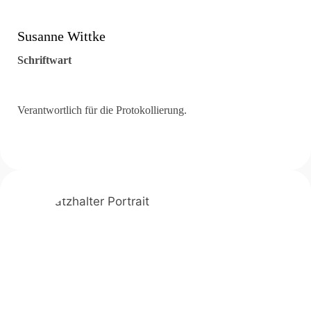
Susanne Wittke
Schriftwart
Verantwortlich für die Protokollierung.